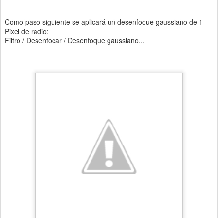
Como paso siguiente se aplicará un desenfoque gaussiano de 1
Pixel de radio:
Filtro / Desenfocar / Desenfoque gaussiano...