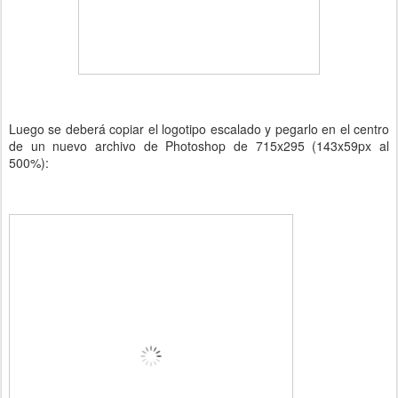
Luego se deberá copiar el logotipo escalado y pegarlo en el centro
de un nuevo archivo de Photoshop de 715x295 (143x59px al
500%):