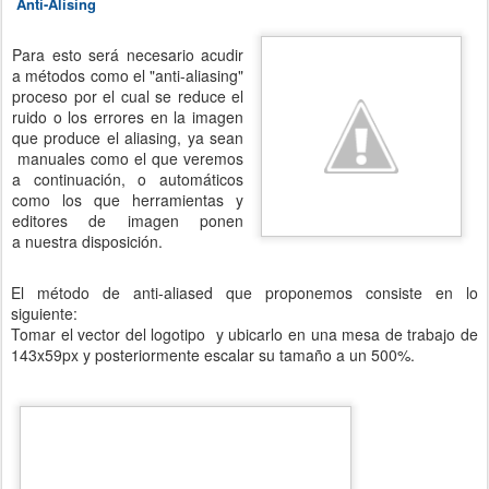
Anti-Alising
Para esto será necesario acudir
a métodos como el "anti-aliasing"
proceso por el cual se reduce el
ruido o los errores en la imagen
que produce el aliasing, ya sean
manuales como el que veremos
a continuación, o automáticos
como los que herramientas y
editores de imagen ponen
a nuestra disposición.
El método de anti-aliased que proponemos consiste en lo
siguiente:
Tomar el vector del logotipo y ubicarlo en una mesa de trabajo de
143x59px y posteriormente escalar su tamaño a un 500%.