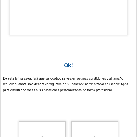
Ok!
De esta forma asegurará que su logotipo se vea en optimas condiciones y al tamaño
requerido, ahora solo deberá configurarlo en su panel de administrador de Google Apps
para disfrutar de todas sus aplicaciones personalizadas de forma profesional.