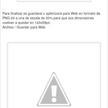
Para finalizar se guardará u optimízará para Web en formato de
PNG-24 a una de escala de 20% para que sus dimensiones
vuelvan a quedar en 143x59px:
Archivo / Guardar para Web