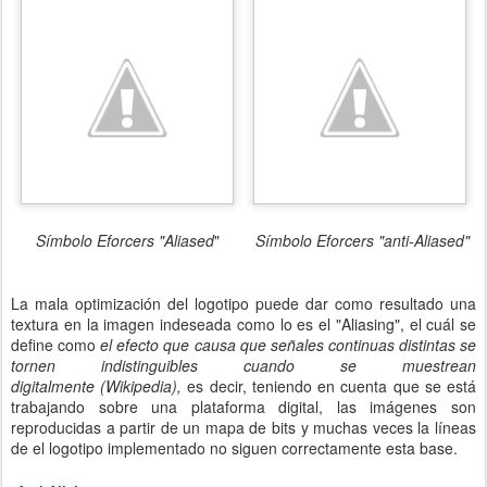
Símbolo Eforcers "Aliased
"
Símbolo Eforcers "anti-Aliased"
La mala optimización del logotipo puede dar como resultado una
textura en la imagen indeseada como lo es el "Aliasing", el cuál se
define como
el efecto que causa que señales continuas distintas se
tornen indistinguibles cuando se muestrean
digitalmente (Wikipedia),
es decir, teniendo en cuenta que se está
trabajando sobre una plataforma digital, las imágenes son
reproducidas a partir de un mapa de bits y muchas veces la líneas
de el logotipo implementado no siguen correctamente esta base.